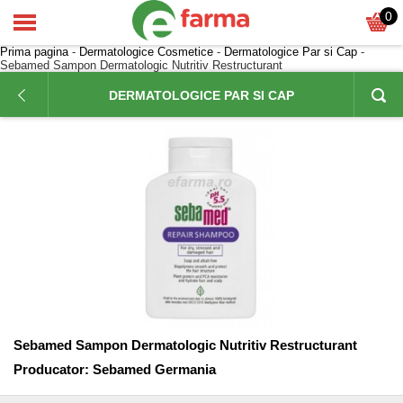
0
Prima pagina
-
Dermatologice Cosmetice
-
Dermatologice Par si Cap
-
Sebamed Sampon Dermatologic Nutritiv Restructurant
DERMATOLOGICE PAR SI CAP
Sebamed Sampon Dermatologic Nutritiv Restructurant
Producator:
Sebamed Germania