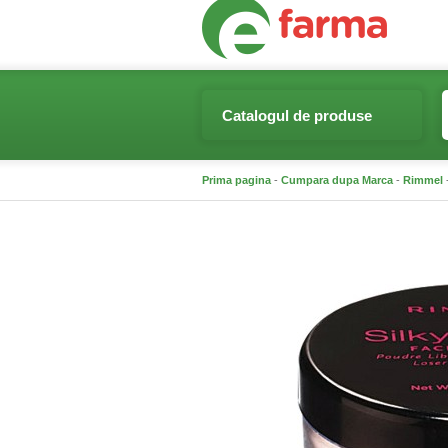
Catalogul de produse
Prima pagina
-
Cumpara dupa Marca
-
Rimmel