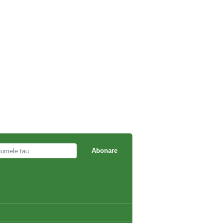
Abonare