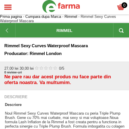
0
Prima pagina
-
Cumpara dupa Marca
-
Rimmel
- Rimmel Sexy Curves
Waterproof Mascara
RIMMEL
Rimmel Sexy Curves Waterproof Mascara
Producator:
Rimmel London
27,00
lei
30,00 lei
0
/5
0
review-uri
Ne pare rau dar acest produs nu face parte din
oferta noastra. Va multumim.
DESCRIERE
Descriere
Noul Rimmel Sexy Curves Waterproof Mascara cu peria Triple Plump
Brush. Gene cu 70% mai curbate, mai sexy si mai voluptoase.Noua
formula Lash Inflation de la Rimmel a fost creata pentru a functiona in
perfecta sinergie cu Triple Plump Brush. Formula imbogatita cu colagen