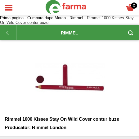
0
Prima pagina
-
Cumpara dupa Marca
-
Rimmel
- Rimmel 1000 Kisses Stay
On Wild Cover contur buze
RIMMEL
Rimmel 1000 Kisses Stay On Wild Cover contur buze
Producator:
Rimmel London