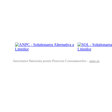
Autoritatea Nationala pentru Protectia Consumatorilor –
anpc.ro