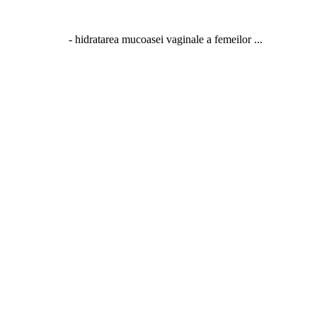
la: - hidratarea mucoasei vaginale a femeilor ...