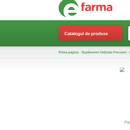
Catalogul de produse
Prima pagina
-
Suplimente Utilizate Frecvent
-