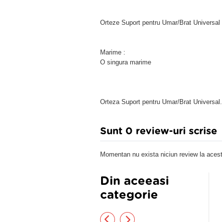
Orteze Suport pentru Umar/Brat Universal
Marime :
O singura marime
Orteza Suport pentru Umar/Brat Universal.
Sunt 0 review-uri scrise
Momentan nu exista niciun review la acest
Din aceeasi
categorie