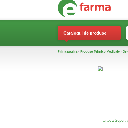
Catalogul de produse
Prima pagina
-
Produse Tehnico Medicale
-
Ort