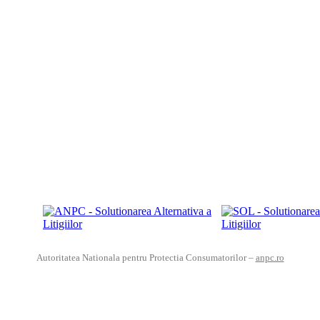
Autoritatea Nationala pentru Protectia Consumatorilor –
anpc.ro