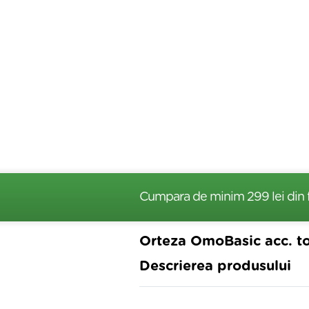
Cumpara de minim 299 lei
din 
Orteza OmoBasic acc. to 
Descrierea produsului