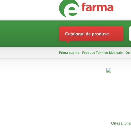
Catalogul de produse
Prima pagina
-
Produse Tehnico Medicale
-
Ort