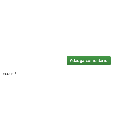
Adauga comentariu
 produs !