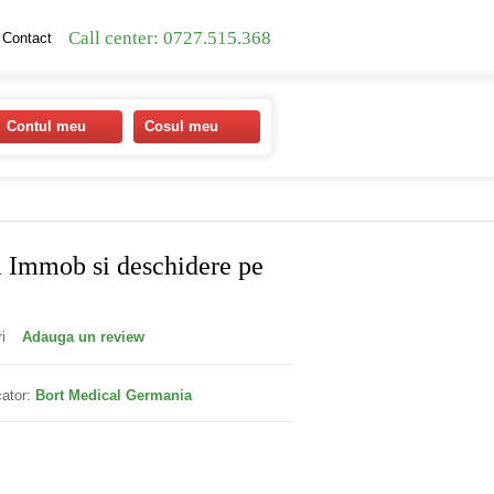
Call center: 0727.515.368
Contact
Contul meu
Cosul meu
 Immob si deschidere pe
i
Adauga un review
ator:
Bort Medical Germania