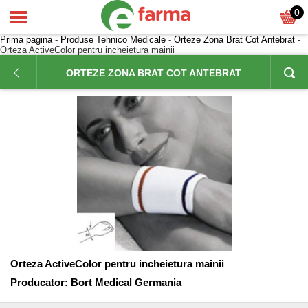
0
Prima pagina
-
Produse Tehnico Medicale
-
Orteze Zona Brat Cot Antebrat
-
Orteza ActiveColor pentru incheietura mainii
ORTEZE ZONA BRAT COT ANTEBRAT
Orteza ActiveColor pentru incheietura mainii
Producator:
Bort Medical Germania