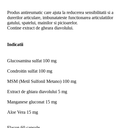
Produs antireumatic care ajuta la reducerea sensibilitatii si a
durerilor articulare, imbunatateste functionarea articulatiilor
gatului, spatelui, mainilor si picioarelor.
Contine extract de gheara diavolului.
Indicatii
Glucosamina sulfat 100 mg
Condroitin sulfat 100 mg
MSM (Metil Sulfonil Metano) 100 mg
Extract de ghiara diavolului 5 mg
Manganese gluconat 15 mg
Aloe Vera 15 mg
Flacon 60 capsule.