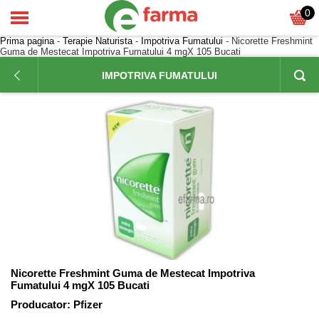
0
Prima pagina
-
Terapie Naturista
-
Impotriva Fumatului
- Nicorette Freshmint
Guma de Mestecat Impotriva Fumatului 4 mgX 105 Bucati
IMPOTRIVA FUMATULUI
Nicorette Freshmint Guma de Mestecat Impotriva
Fumatului 4 mgX 105 Bucati
Producator:
Pfizer