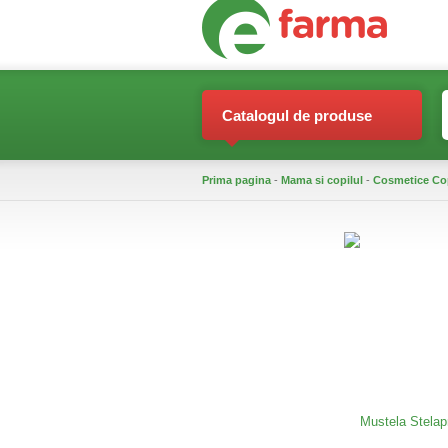
Catalogul de produse
Prima pagina
-
Mama si copilul
-
Cosmetice Co