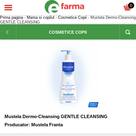
0
Prima pagina
-
Mama si copilul
-
Cosmetice Copii
- Mustela Dermo-Cleansing
GENTLE CLEANSING
COSMETICE COPII
Mustela Dermo-Cleansing GENTLE CLEANSING
Producator:
Mustela Franta