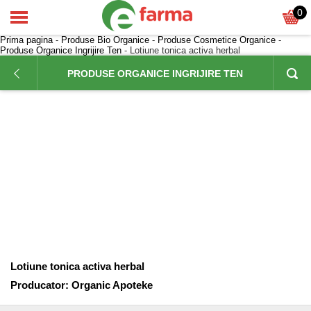
0
Prima pagina
-
Produse Bio Organice
-
Produse Cosmetice Organice
-
Produse Organice Ingrijire Ten
- Lotiune tonica activa herbal
PRODUSE ORGANICE INGRIJIRE TEN
Lotiune tonica activa herbal
Producator:
Organic Apoteke