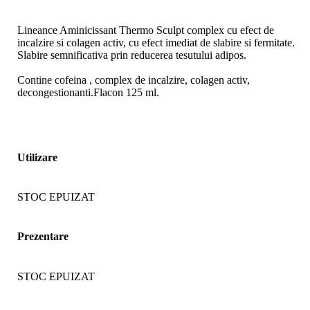
Lineance Aminicissant Thermo Sculpt complex cu efect de
incalzire si colagen activ, cu efect imediat de slabire si fermitate.
Slabire semnificativa prin reducerea tesutului adipos.
Contine cofeina , complex de incalzire, colagen activ,
decongestionanti.Flacon 125 ml.
Utilizare
STOC EPUIZAT
Prezentare
STOC EPUIZAT