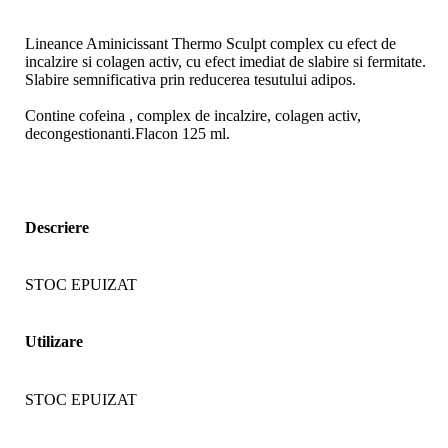
Lineance Aminicissant Thermo Sculpt complex cu efect de
incalzire si colagen activ, cu efect imediat de slabire si fermitate.
Slabire semnificativa prin reducerea tesutului adipos.
Contine cofeina , complex de incalzire, colagen activ,
decongestionanti.Flacon 125 ml.
Descriere
STOC EPUIZAT
Utilizare
STOC EPUIZAT