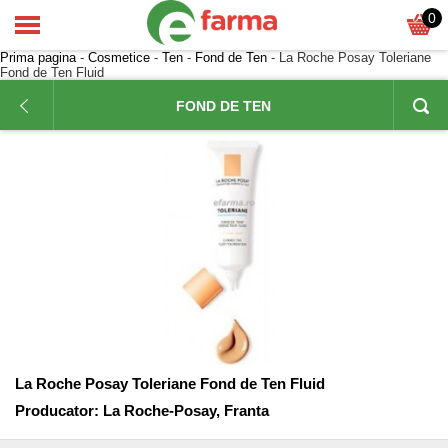
0
Prima pagina
-
Cosmetice
-
Ten
-
Fond de Ten
- La Roche Posay Toleriane
Fond de Ten Fluid
FOND DE TEN
La Roche Posay Toleriane Fond de Ten Fluid
Producator:
La Roche-Posay, Franta