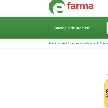
Catalogul de produse
Prima pagina
-
Cumpara dupa Marca
-
L'Oreal
-