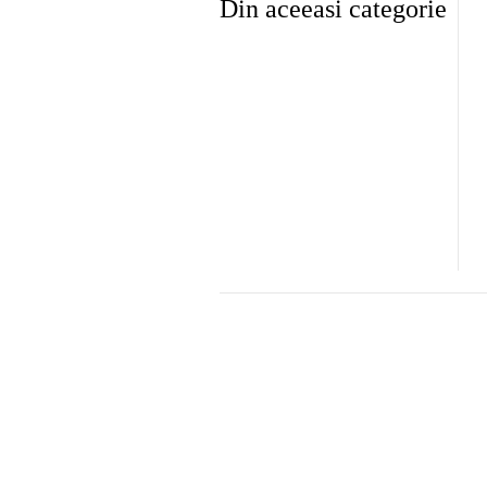
Din aceeasi categorie