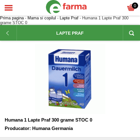
0
Prima pagina
-
Mama si copilul
-
Lapte Praf
- Humana 1 Lapte Praf 300
grame STOC 0
LAPTE PRAF
Humana 1 Lapte Praf 300 grame STOC 0
Producator:
Humana Germania