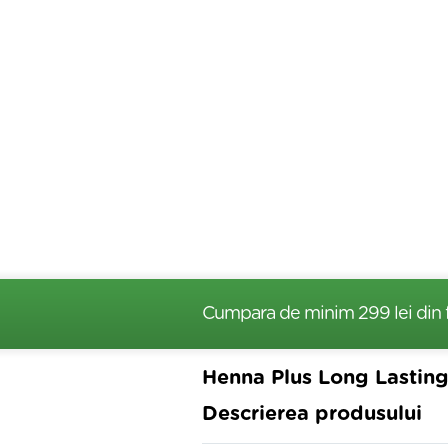
Cumpara de minim 299 lei
din 
Henna Plus Long Lasting
Descrierea produsului