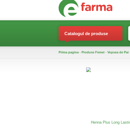
Catalogul de produse
Prima pagina
-
Produse Femei
-
Vopsea de Par