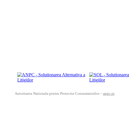
Autoritatea Nationala pentru Protectia Consumatorilor –
anpc.ro