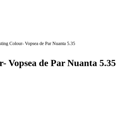
ting Colour- Vopsea de Par Nuanta 5.35
- Vopsea de Par Nuanta 5.35