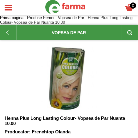
0
Prima pagina
-
Produse Femei
-
Vopsea de Par
- Henna Plus Long Lasting
Colour- Vopsea de Par Nuanta 10.00
VOPSEA DE PAR
Henna Plus Long Lasting Colour- Vopsea de Par Nuanta
10.00
Producator:
Frenchtop Olanda