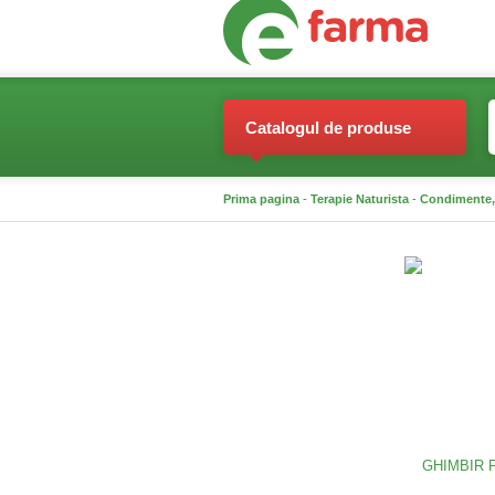
Catalogul de produse
Prima pagina
-
Terapie Naturista
-
Condimente,