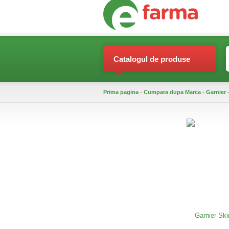
Catalogul de produse
Prima pagina
-
Cumpara dupa Marca
-
Garnier
-