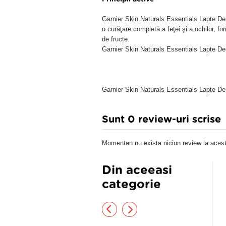
Garnier Skin Naturals Essentials Lapte D
o curăţare completă a feţei şi a ochilor, f
de fructe.
Garnier Skin Naturals Essentials Lapte 
Garnier Skin Naturals Essentials Lapte 
Sunt 0 review-uri scrise
Momentan nu exista niciun review la acest
Din aceeasi
categorie