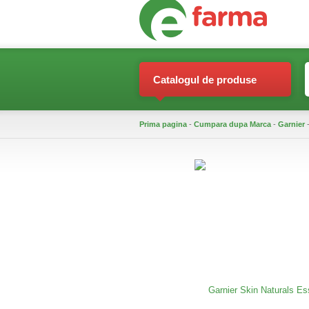
Catalogul de produse
Prima pagina
-
Cumpara dupa Marca
-
Garnier
-