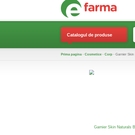
Catalogul de produse
Prima pagina
-
Cosmetice
-
Corp
- Garnier Skin