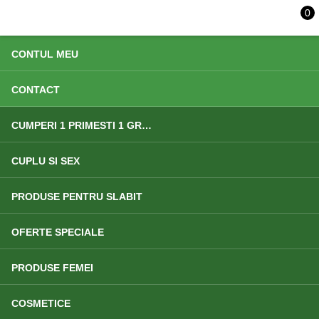
0
ACASA
CONTUL MEU
CONTACT
CUMPERI 1 PRIMESTI 1 GRATIS
CUPLU SI SEX
PRODUSE PENTRU SLABIT
OFERTE SPECIALE
PRODUSE FEMEI
COSMETICE