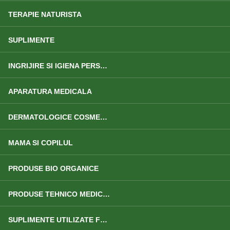
TERAPIE NATURISTA
SUPLIMENTE
INGRIJIRE SI IGIENA PERSONALA
APARATURA MEDICALA
DERMATOLOGICE COSMETICE
MAMA SI COPILUL
PRODUSE BIO ORGANICE
PRODUSE TEHNICO MEDICALE
SUPLIMENTE UTILIZATE FRECVENT