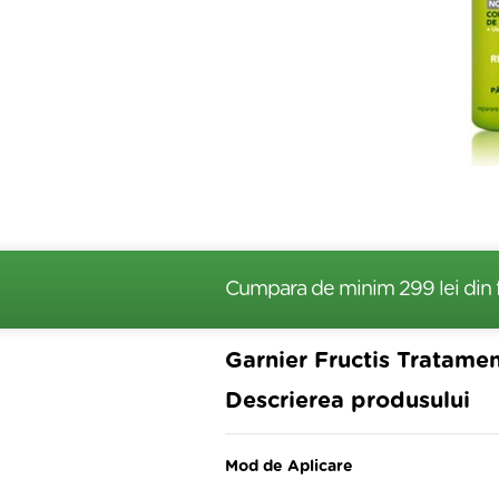
Cumpara de minim 299 lei
din 
Garnier Fructis Tratame
Descrierea produsului
Mod de Aplicare