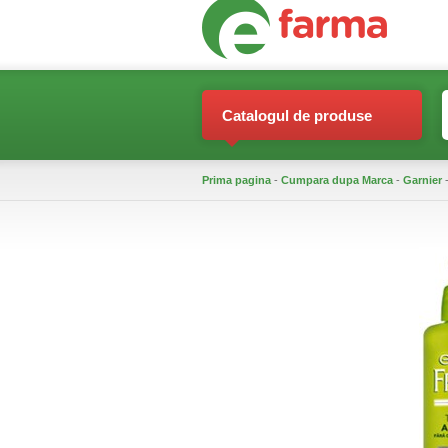
Catalogul de produse
Prima pagina
-
Cumpara dupa Marca
-
Garnier
-