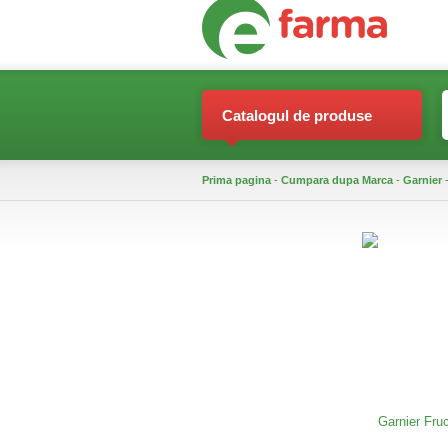
Catalogul de produse
Prima pagina
-
Cumpara dupa Marca
-
Garnier
-