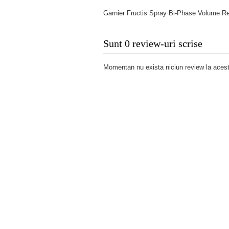
Garnier Fructis Spray Bi-Phase Volume Re
Sunt 0 review-uri scrise
Momentan nu exista niciun review la acest