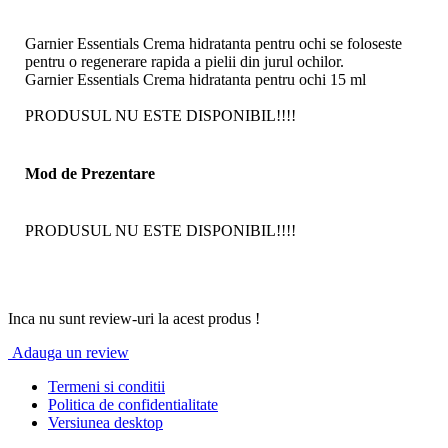
Garnier Essentials Crema hidratanta pentru ochi se foloseste
pentru o regenerare rapida a pielii din jurul ochilor.
Garnier Essentials Crema hidratanta pentru ochi 15 ml
PRODUSUL NU ESTE DISPONIBIL!!!!
Mod de Prezentare
PRODUSUL NU ESTE DISPONIBIL!!!!
Inca nu sunt review-uri la acest produs !
Adauga un review
Termeni si conditii
Politica de confidentialitate
Versiunea desktop