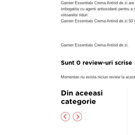
Garnier Essentials Crema Antirid de zi are
imbogatita cu agenti antioxidanti pentru a 
viitoarelor riduri.
Garnier Essentials Crema Antirid de zi 50 
Garnier Essentials Crema Antirid de zi.
Sunt 0 review-uri scrise
Momentan nu exista niciun review la acest
Din aceeasi
categorie