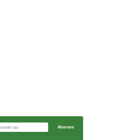
Abonare