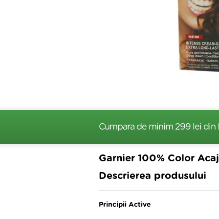
Cumpara de minim 299 lei
din 
Garnier 100% Color Acaj
Descrierea produsului
Principii Active