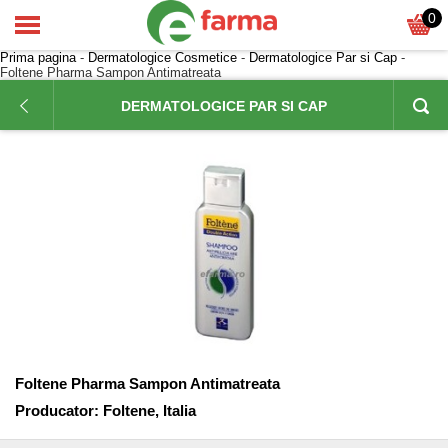
0
Prima pagina
-
Dermatologice Cosmetice
-
Dermatologice Par si Cap
-
Foltene Pharma Sampon Antimatreata
DERMATOLOGICE PAR SI CAP
Foltene Pharma Sampon Antimatreata
Producator:
Foltene, Italia