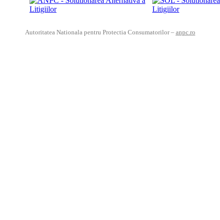
Autoritatea Nationala pentru Protectia Consumatorilor –
anpc.ro