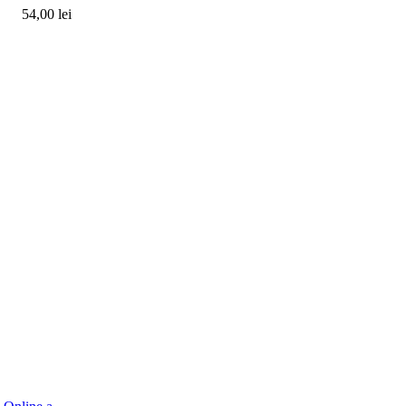
54,00 lei