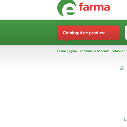
Catalogul de produse
Prima pagina
-
Vitamine si Minerale
-
Vitamine
-