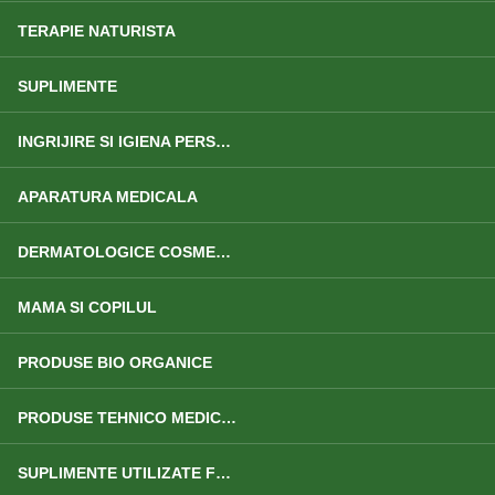
TERAPIE NATURISTA
SUPLIMENTE
INGRIJIRE SI IGIENA PERSONALA
APARATURA MEDICALA
DERMATOLOGICE COSMETICE
MAMA SI COPILUL
PRODUSE BIO ORGANICE
PRODUSE TEHNICO MEDICALE
SUPLIMENTE UTILIZATE FRECVENT