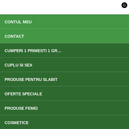
0
ACASA
CONTUL MEU
CONTACT
CUMPERI 1 PRIMESTI 1 GRATIS
CUPLU SI SEX
PRODUSE PENTRU SLABIT
OFERTE SPECIALE
PRODUSE FEMEI
COSMETICE