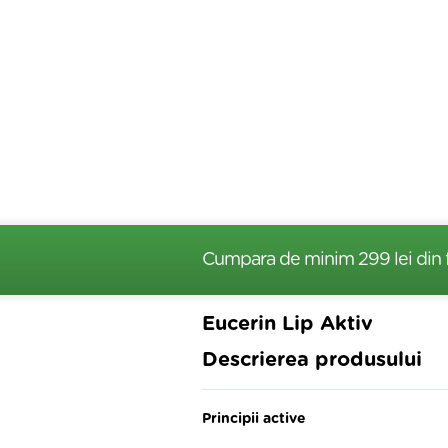
Cumpara de minim 299 lei
din 
Eucerin Lip Aktiv
Descrierea produsului
Principii active