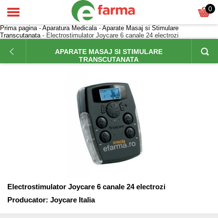
0
Prima pagina
-
Aparatura Medicala
-
Aparate Masaj si Stimulare
Transcutanata
- Electrostimulator Joycare 6 canale 24 electrozi
APARATE MASAJ SI STIMULARE
TRANSCUTANATA
Electrostimulator Joycare 6 canale 24 electrozi
Producator:
Joycare Italia