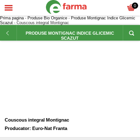
0
Prima pagina
-
Produse Bio Organice
-
Produse Montignac Indice Glicemic
Scazut
- Couscous integral Montignac
PRODUSE MONTIGNAC INDICE GLICEMIC
SCAZUT
Couscous integral Montignac
Producator:
Euro-Nat Franta