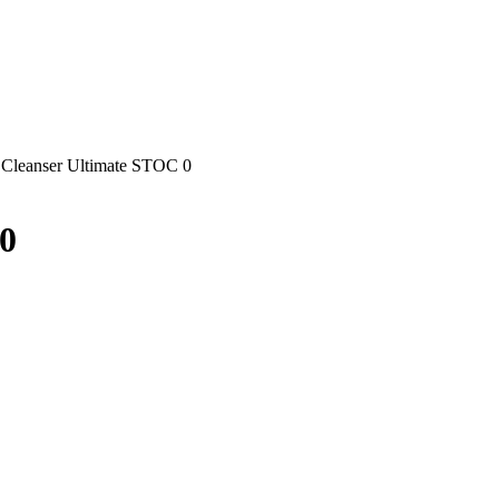
 Cleanser Ultimate STOC 0
0