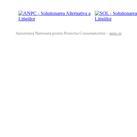
Autoritatea Nationala pentru Protectia Consumatorilor –
anpc.ro