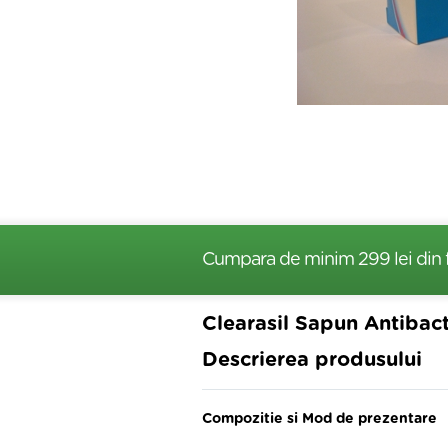
Cumpara de minim 299 lei
din 
Clearasil Sapun Antibac
Descrierea produsului
Compozitie si Mod de prezentare