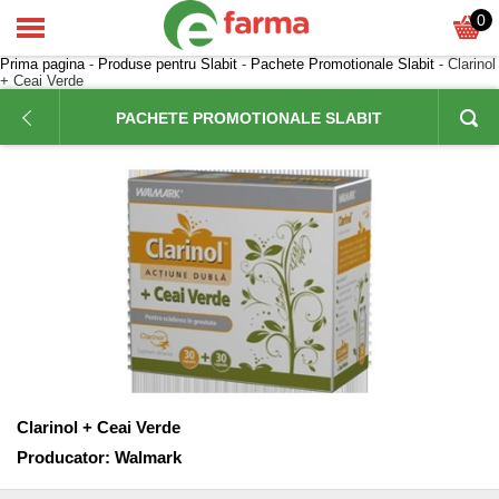
0
Prima pagina
-
Produse pentru Slabit
-
Pachete Promotionale Slabit
- Clarinol
+ Ceai Verde
PACHETE PROMOTIONALE SLABIT
Clarinol + Ceai Verde
Producator:
Walmark