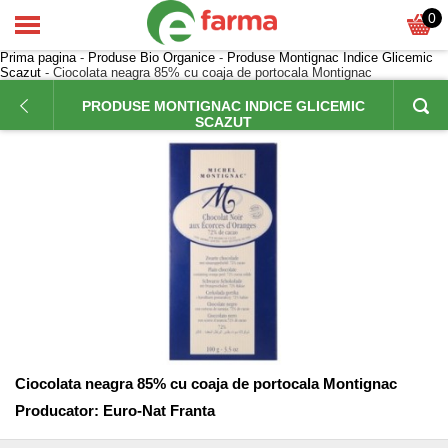
0
Prima pagina
-
Produse Bio Organice
-
Produse Montignac Indice Glicemic
Scazut
- Ciocolata neagra 85% cu coaja de portocala Montignac
PRODUSE MONTIGNAC INDICE GLICEMIC
SCAZUT
Ciocolata neagra 85% cu coaja de portocala Montignac
Producator:
Euro-Nat Franta