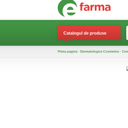
Catalogul de produse
Prima pagina
-
Dermatologice Cosmetice
-
Cre